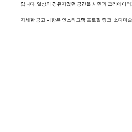
입니다. 일상의 경유지였던 공간을 시민과 크리에이터가
자세한 공고 사항은 인스타그램 프로필 링크, 소다미