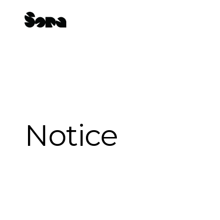
Notice