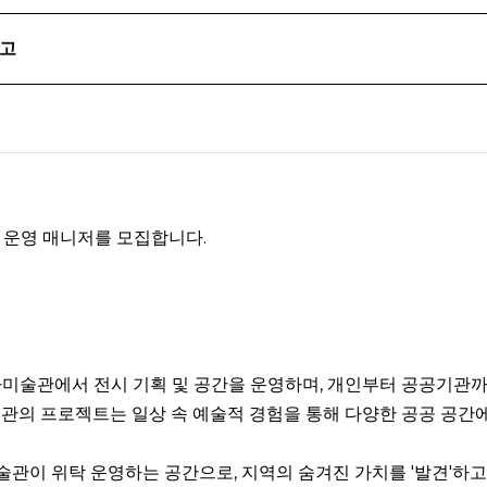
공고
및 운영 매니저를 모집합니다.
다미술관에서 전시 기획 및 공간을 운영하며, 개인부터 공공기관
관의 프로젝트는 일상 속 예술적 경험을 통해 다양한 공공 공간에
관이 위탁 운영하는 공간으로, 지역의 숨겨진 가치를 '발견'하고