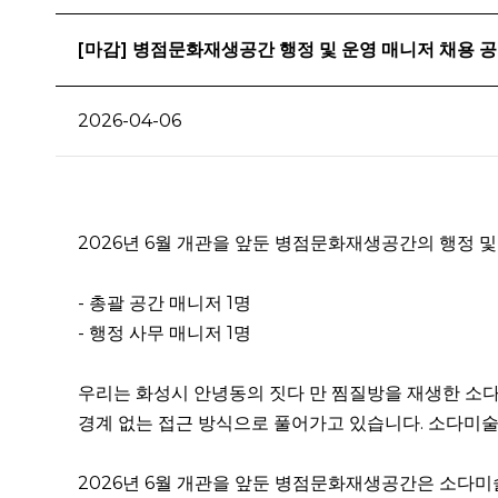
[마감] 병점문화재생공간 행정 및 운영 매니저 채용 
2026-04-06
2026년 6월 개관을 앞둔 병점문화재생공간의 행정 
- 총괄 공간 매니저 1명
- 행정 사무 매니저 1명
우리는 화성시 안녕동의 짓다 만 찜질방을 재생한 소
경계 없는 접근 방식으로 풀어가고 있습니다. 소다미술
2026년 6월 개관을 앞둔 병점문화재생공간은 소다미술