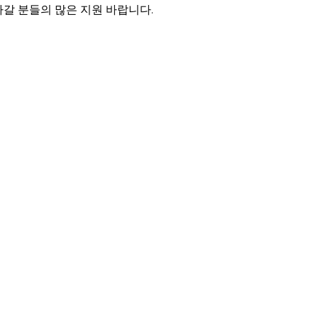
갈 분들의 많은 지원 바랍니다.