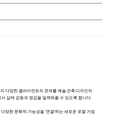
까지 다양한 클라이언트의 문제를 예술·건축·디자인의
서 삶에 감동과 영감을 일깨워줄 수 있도록 합니다.
 다양한 문화적 가능성을 '연결'하는 새로운 로컬 거점