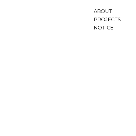
ABOUT
PROJECTS
NOTICE