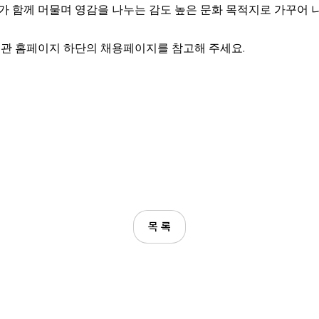
 함께 머물며 영감을 나누는 감도 높은 문화 목적지로 가꾸어 나
술관 홈페이지 하단의 채용페이지를 참고해 주세요.
목 록