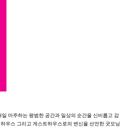
가 매일 마주하는 평범한 공간과 일상의 순간을 신비롭고 감
자 아트하우스 그리고 게스트하우스로의 변신을 선언한 굿모닝