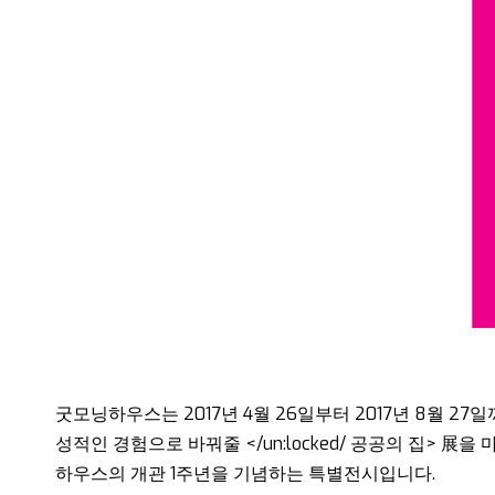
굿모닝하우스는 2017년 4월 26일부터 2017년 8월 
성적인 경험으로 바꿔줄 </un:locked/ 공공의 집
하우스의 개관 1주년을 기념하는 특별전시입니다.