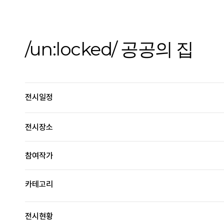
/un:locked/ 공공의 집
전시일정
전시장소
참여작가
카테고리
전시현황