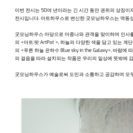
이번 전시는 50여 년이라는 긴 시간 동안 권위의 상징
전시입니다. 아트하우스로 변신한 굿모닝하우스는 역동성
굿모닝하우스 마당으로 마중나와 관객을 맞이하며 인사를 건
의 <아트:팟 ArtPot >, 하늘의 다양한 색을 담고 있는 
의 <푸른 하늘 은하수 Blue sky in the Galax
의 걸음을 따라 설치되는 작품은 우리의 일상에 뜻밖에 
굿모닝하우스가 예술로써 도민과 소통하고 공감하며 모두에게 