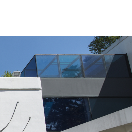
ABOUT
PROJECTS
NOTICE