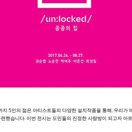
27일까지 5인의 젊은 아티스트들의 다양한 설치작품을 통해, 우리
> 展을 마련했습니다. 이번 전시는 도민들의 진정한 사랑방이 되고