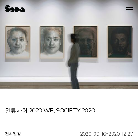
인류사회 2020 WE, SOCIETY 2020
전시일정
2020-09-16
~
2020-12-27