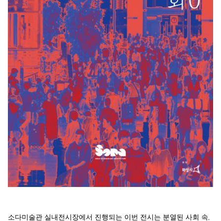
소다미술관 실내전시장에서 진행되는 이번 전시는 분열된 사회 속,